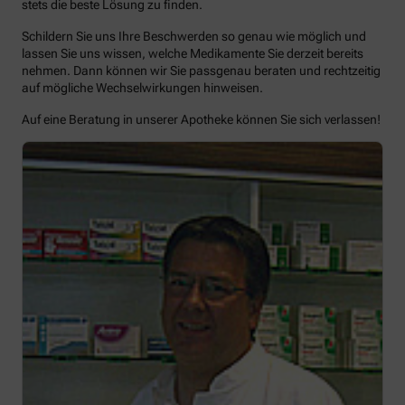
stets die beste Lösung zu finden.
Schildern Sie uns Ihre Beschwerden so genau wie möglich und
lassen Sie uns wissen, welche Medikamente Sie derzeit bereits
nehmen. Dann können wir Sie passgenau beraten und rechtzeitig
auf mögliche Wechselwirkungen hinweisen.
Auf eine Beratung in unserer Apotheke können Sie sich verlassen!