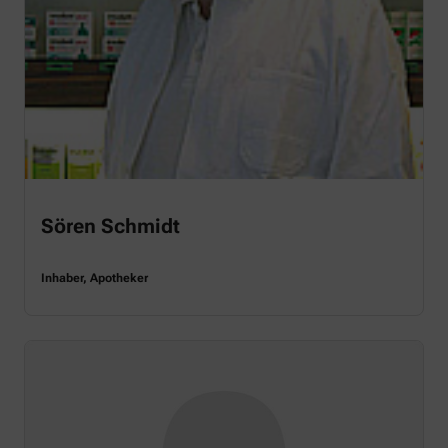
Sören Schmidt
Inhaber, Apotheker