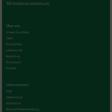
info@tannen-apotheke.com
Über uns
Unsere Apotheke
Team
Berufsbilder
Lieferservice
Bestellung
Bonuskarte
Kontakt
Informationen
AGB
Datenschutz
Impressum
Barrierefreiheitserklärung