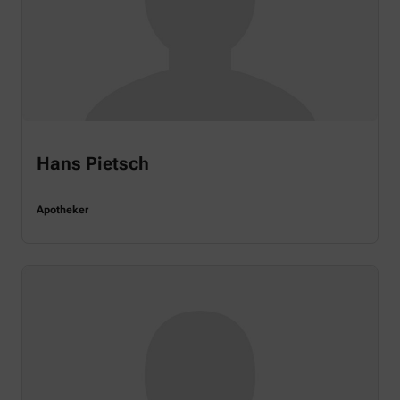
Hans Pietsch
Apotheker