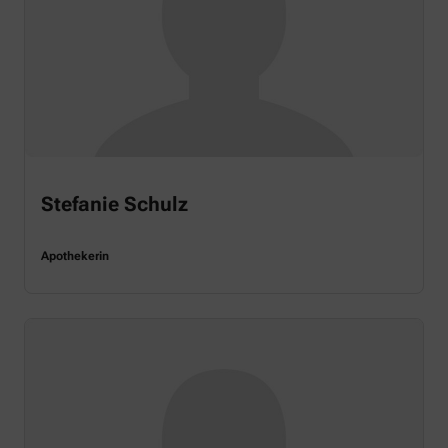
Stefanie Schulz
Apothekerin