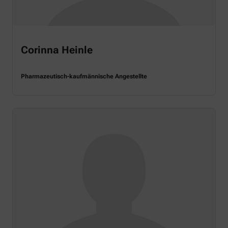
Corinna Heinle
Pharmazeutisch-kaufmännische Angestellte