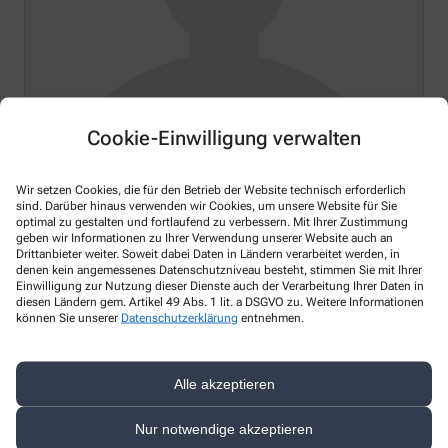
Cookie-Einwilligung verwalten
Angela Latzel
Wir setzen Cookies, die für den Betrieb der Website technisch erforderlich
sind. Darüber hinaus verwenden wir Cookies, um unsere Website für Sie
Pharmazeutisch-technische Assistentin
optimal zu gestalten und fortlaufend zu verbessern. Mit Ihrer Zustimmung
geben wir Informationen zu Ihrer Verwendung unserer Website auch an
Drittanbieter weiter. Soweit dabei Daten in Ländern verarbeitet werden, in
denen kein angemessenes Datenschutzniveau besteht, stimmen Sie mit Ihrer
Einwilligung zur Nutzung dieser Dienste auch der Verarbeitung Ihrer Daten in
diesen Ländern gem. Artikel 49 Abs. 1 lit. a DSGVO zu. Weitere Informationen
können Sie unserer
Datenschutzerklärung
entnehmen.
Alle akzeptieren
Nur notwendige akzeptieren