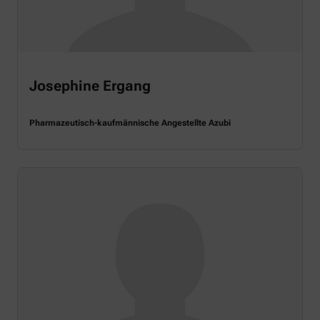
Josephine Ergang
Pharmazeutisch-kaufmännische Angestellte Azubi