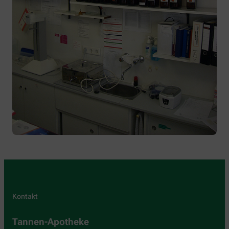
Kontakt
Tannen-Apotheke