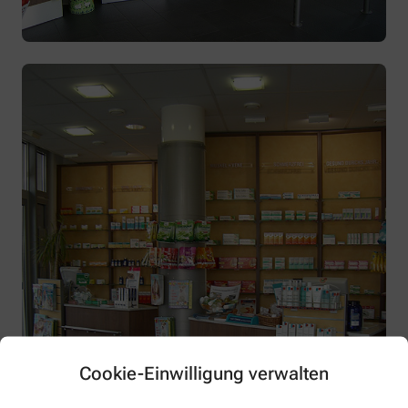
Cookie-Einwilligung verwalten