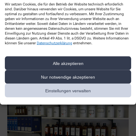
Wir setzen Cookies, die für den Betrieb der Website technisch erforderlich
sind. Darüber hinaus verwenden wir Cookies, um unsere Website für Sie
optimal zu gestalten und fortlaufend zu verbessern. Mit Ihrer Zustimmung
geben wir Informationen zu Ihrer Verwendung unserer Website auch an
Drittanbieter weiter. Soweit dabei Daten in Ländern verarbeitet werden, in
denen kein angemessenes Datenschutzniveau besteht, stimmen Sie mit Ihrer
Einwilligung zur Nutzung dieser Dienste auch der Verarbeitung Ihrer Daten in
diesen Ländern gem. Artikel 49 Abs. 1 lit. a DSGVO zu. Weitere Informationen
können Sie unserer
Datenschutzerklärung
entnehmen.
Alle akzeptieren
Nur notwendige akzeptieren
Einstellungen verwalten